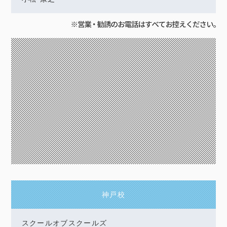
神戸校
スクールオブスクールズ