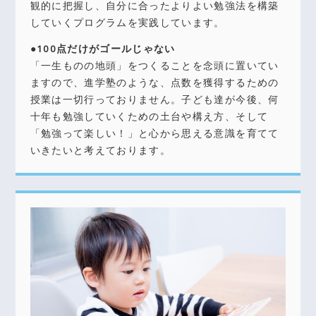
観的に把握し、自分に合ったよりよい勉強法を構築
していくプログラムを実践しています。
●100点だけがゴールじゃない
「一生ものの地頭」をつくることを念頭に置いてい
ますので、進学塾のような、点数を獲得するための
授業は一切行っておりません。子ども達が今後、何
十年も勉強していくための土台や構え方、そして
「勉強って楽しい！」と心から思える意識を育てて
いきたいと考えております。