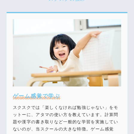
ゲーム感覚で学ぶ
スクスクでは「楽しくなければ勉強じゃない」をモ
ットーに、アタマの使い方を教えています。計算問
題や漢字の書き取りなど一般的な学習を実施してい
ないのが、当スクールの大きな特徴。ゲーム感覚