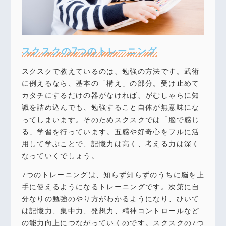
スクスクの7つのトレーニング
スクスクで教えているのは、勉強の方法です。武術
に例えるなら、基本の「構え」の部分。受け止めて
カタチにするだけの器がなければ、がむしゃらに知
識を詰め込んでも、勉強すること自体が無意味にな
ってしまいます。そのためスクスクでは「脳で感じ
る」学習を行っています。五感や好奇心をフルに活
用して学ぶことで、記憶力は高く、考える力は深く
なっていくでしょう。
7つのトレーニングは、知らず知らずのうちに脳を上
手に使えるようになるトレーニングです。次第に自
分なりの勉強のやり方がわかるようになり、ひいて
は記憶力、集中力、発想力、精神コントロールなど
の能力向上につながっていくのです。スクスクの7つ