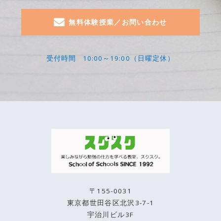
無料体験授業／お問い合わせ
受付時間
10:00～19:00（日曜定休）
〒155-0031
東京都世田谷区北沢3-7-1
宇治川ビル3F