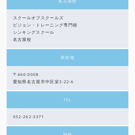
名古屋校
スクールオブスクールズ
ビジョン・トレーニング専門校
シンキングスクール
名古屋校
所在地
〒460-0008
愛知県名古屋市中区栄3-22-6
TEL
052-262-3371
校長