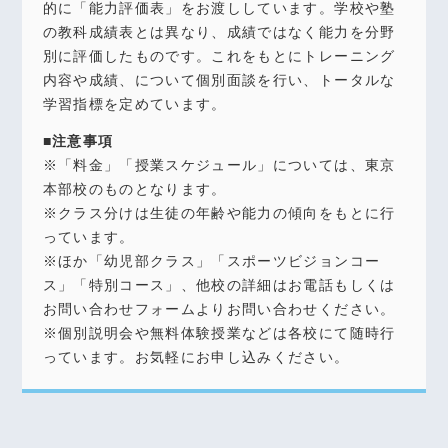
的に「能力評価表」をお渡ししています。学校や塾
の教科成績表とは異なり、成績ではなく能力を分野
別に評価したものです。これをもとにトレーニング
内容や成績、について個別面談を行い、トータルな
学習指標を定めています。
■注意事項
※「料金」「授業スケジュール」については、東京
本部校のものとなります。
※クラス分けは生徒の年齢や能力の傾向をもとに行
っています。
※ほか「幼児部クラス」「スポーツビジョンコー
ス」「特別コース」、他校の詳細はお電話もしくは
お問い合わせフォームよりお問い合わせください。
※個別説明会や無料体験授業などは各校にて随時行
っています。お気軽にお申し込みください。