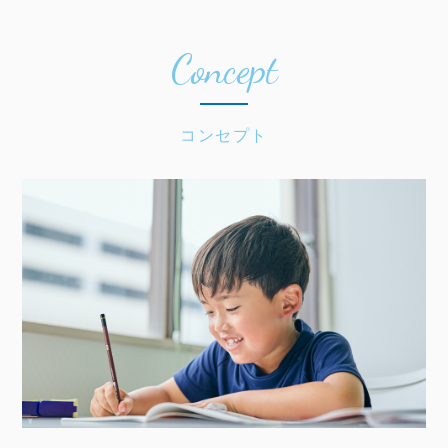
Concept
コンセプト