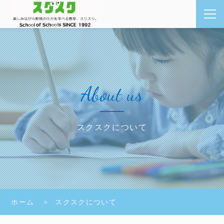
About us
スクスクについて
ホーム
スクスクについて