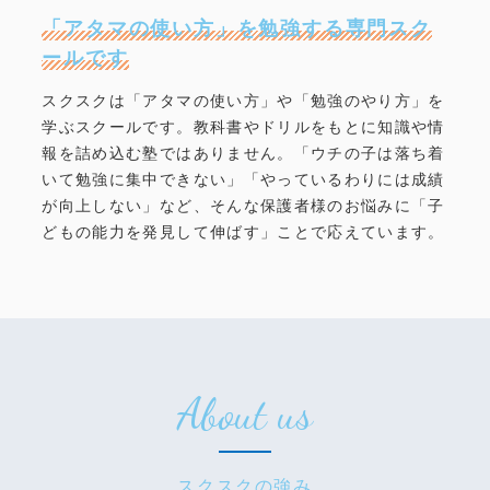
「アタマの使い方」を勉強する専門スク
ールです
スクスクは「アタマの使い方」や「勉強のやり方」を
学ぶスクールです。教科書やドリルをもとに知識や情
報を詰め込む塾ではありません。「ウチの子は落ち着
いて勉強に集中できない」「やっているわりには成績
が向上しない」など、そんな保護者様のお悩みに「子
どもの能力を発見して伸ばす」ことで応えています。
About us
スクスクの強み