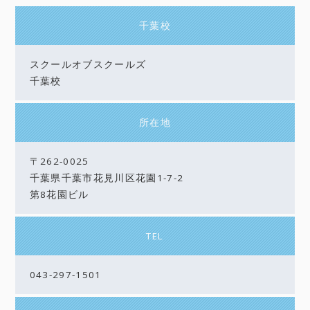
千葉校
スクールオブスクールズ
千葉校
所在地
〒262-0025
千葉県千葉市花見川区花園1-7-2
第8花園ビル
TEL
043-297-1501