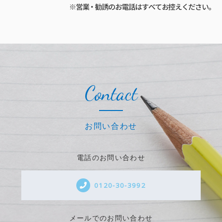
Contact
お問い合わせ
電話のお問い合わせ
0120-30-3992
メールでのお問い合わせ