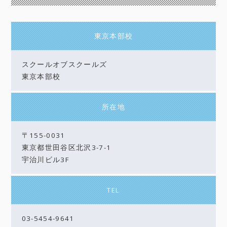
東京本部校
スクールオブスクールズ
東京本部校
所在地
〒155-0031
東京都世田谷区北沢3-7-1
宇治川ビル3F
TEL
03-5454-9641