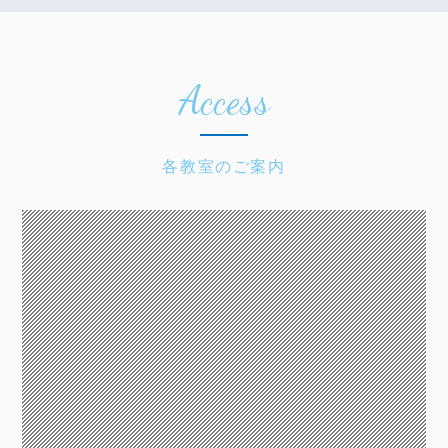
Access
各教室のご案内